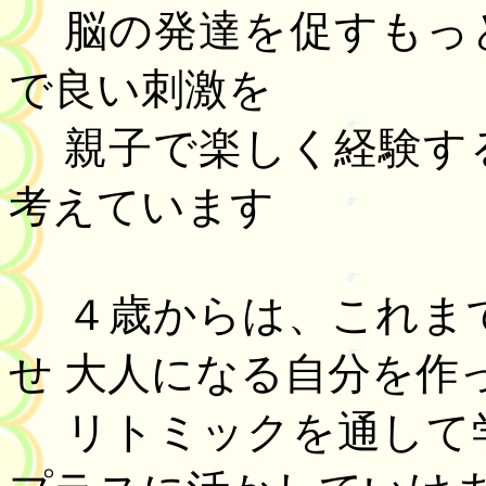
脳の発達を促すもっ
で良い刺激を
親子で楽しく経験す
考えています
４歳からは、これま
せ 大人になる自分を作
リトミックを通し