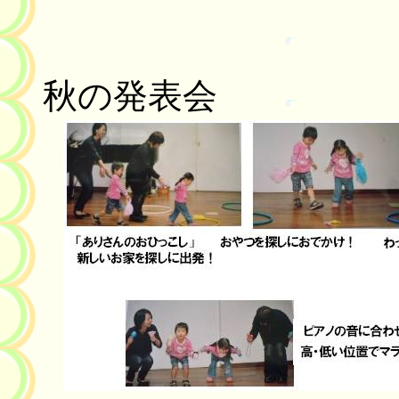
秋の発表会