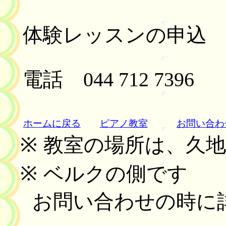
体験レッスンの申
電話
044 712 7396
ホームに戻る
ピアノ教室
お問い合わ
※
教室の場所は、久
※
ベルクの側です
お問い合わせの時に